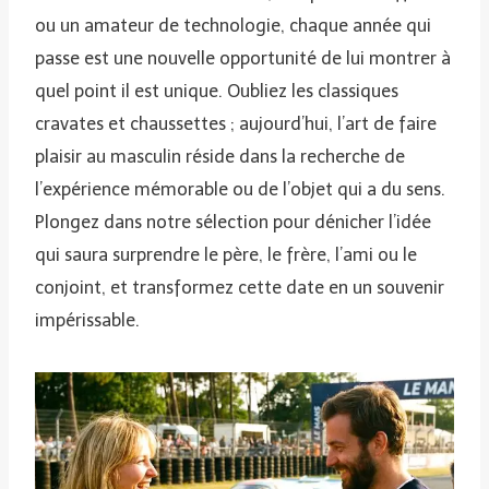
ou un amateur de technologie, chaque année qui
passe est une nouvelle opportunité de lui montrer à
quel point il est unique. Oubliez les classiques
cravates et chaussettes ; aujourd’hui, l’art de faire
plaisir au masculin réside dans la recherche de
l’expérience mémorable ou de l’objet qui a du sens.
Plongez dans notre sélection pour dénicher l’idée
qui saura surprendre le père, le frère, l’ami ou le
conjoint, et transformez cette date en un souvenir
impérissable.