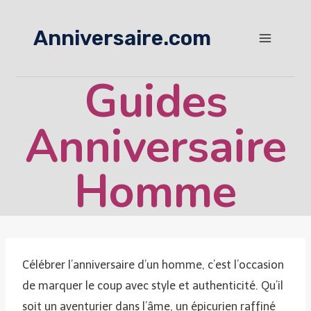
Aller
au
Anniversaire.com
contenu
Guides
Anniversaire
Homme
Célébrer l’anniversaire d’un homme, c’est l’occasion
de marquer le coup avec style et authenticité. Qu’il
soit un aventurier dans l’âme, un épicurien raffiné