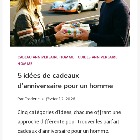
CADEAU ANNIVERSAIRE HOMME
|
GUIDES ANNIVERSAIRE
HOMME
5 idées de cadeaux
d’anniversaire pour un homme
Par
Frederic
février 12, 2026
Cinq catégories d’idées, chacune offrant une
approche différente pour trouver les parfait
cadeaux d’anniversaire pour un homme.