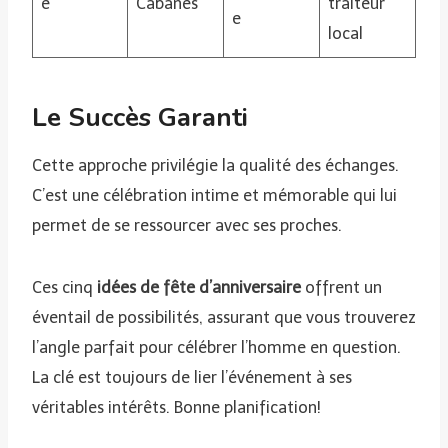
é
Cabanes
traiteur
e
local
Le Succès Garanti
Cette approche privilégie la qualité des échanges.
C’est une célébration intime et mémorable qui lui
permet de se ressourcer avec ses proches.
Ces cinq
idées de fête d’anniversaire
offrent un
éventail de possibilités, assurant que vous trouverez
l’angle parfait pour célébrer l’homme en question.
La clé est toujours de lier l’événement à ses
véritables intérêts. Bonne planification!