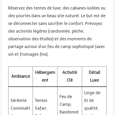
Réservez des tentes de luxe, des cabanes isolées ou
des yourtes dans un beau site naturel. Le but est de
se déconnecter sans sacrifier le confort. Prévoyez
des activités légères (randonnée, pêche,
observation des étoiles) et des moments de
partage autour d’un feu de camp sophistiqué (avec
vin et fromages fins).
Hébergem
Activité
Détail
Ambiance
ent
Clé
Luxe
Linge de
Feu de
Sérénité,
Tentes
lit de
Camp,
Convivialit
Safari,
qualité,
Randonné