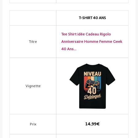
T-SHIRT 40 ANS
Tee Shirt idée Cadeau Rigolo
Titre
Anniversaire Homme Femme Geek
40 Ans…
Vignette
14,99€
Prix