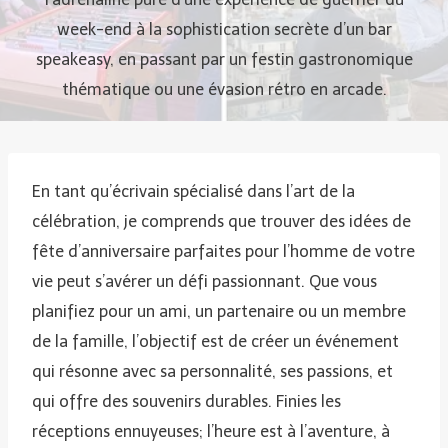
week-end à la sophistication secrète d’un bar
speakeasy, en passant par un festin gastronomique
thématique ou une évasion rétro en arcade.
En tant qu’écrivain spécialisé dans l’art de la
célébration, je comprends que trouver des idées de
fête d’anniversaire parfaites pour l’homme de votre
vie peut s’avérer un défi passionnant. Que vous
planifiez pour un ami, un partenaire ou un membre
de la famille, l’objectif est de créer un événement
qui résonne avec sa personnalité, ses passions, et
qui offre des souvenirs durables. Finies les
réceptions ennuyeuses; l’heure est à l’aventure, à