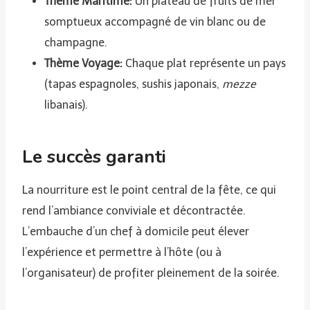
Thème Maritime:
Un plateau de fruits de mer
somptueux accompagné de vin blanc ou de
champagne.
Thème Voyage:
Chaque plat représente un pays
(tapas espagnoles, sushis japonais,
mezze
libanais).
Le succès garanti
La nourriture est le point central de la fête, ce qui
rend l’ambiance conviviale et décontractée.
L’embauche d’un chef à domicile peut élever
l’expérience et permettre à l’hôte (ou à
l’organisateur) de profiter pleinement de la soirée.