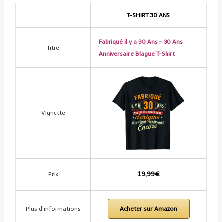
T-SHIRT 30 ANS
Fabriqué il y a 30 Ans – 30 Ans
Titre
Anniversaire Blague T-Shirt
Vignette
19,99€
Prix
Plus d’informations
Acheter sur Amazon