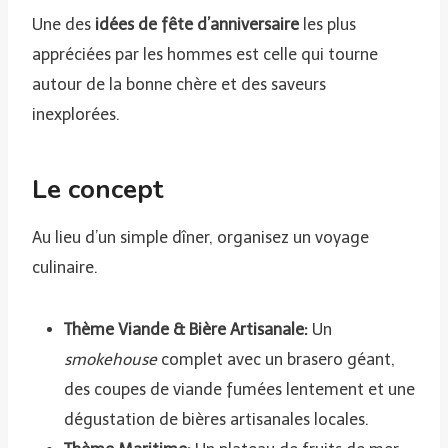
Une des
idées de fête d’anniversaire
les plus
appréciées par les hommes est celle qui tourne
autour de la bonne chère et des saveurs
inexplorées.
Le concept
Au lieu d’un simple dîner, organisez un voyage
culinaire.
Thème Viande & Bière Artisanale:
Un
smokehouse
complet avec un brasero géant,
des coupes de viande fumées lentement et une
dégustation de bières artisanales locales.