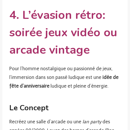
4. L’évasion rétro:
soirée jeux vidéo ou
arcade vintage
Pour l’homme nostalgique ou passionné de jeux,
l’immersion dans son passé ludique est une
idée de
fête d’anniversaire
ludique et pleine d’énergie.
Le Concept
Recréez une salle d’arcade ou une
lan party
des