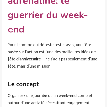
adrénaline: le
guerrier du week-
end
Pour l’homme qui déteste rester assis, une fête
basée sur l’action est l’une des meilleures
idées de
fête d’anniversaire
. Il ne s’agit pas seulement d’une
fête, mais d’une mission.
Le concept
Organisez une journée ou un week-end complet
autour d’une activité nécessitant engagement