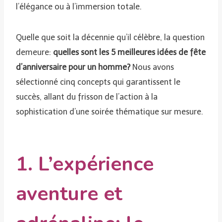
l’élégance ou à l’immersion totale.
Quelle que soit la décennie qu’il célèbre, la question
demeure:
quelles sont les 5 meilleures idées de fête
d’anniversaire pour un homme?
Nous avons
sélectionné cinq concepts qui garantissent le
succès, allant du frisson de l’action à la
sophistication d’une soirée thématique sur mesure.
1. L’expérience
aventure et