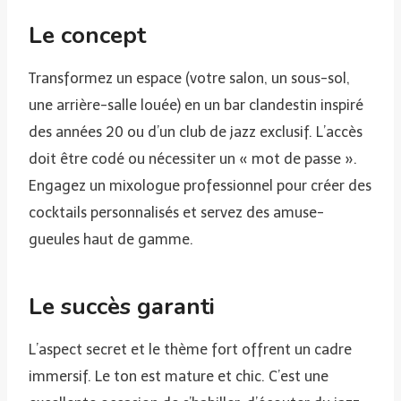
Le concept
Transformez un espace (votre salon, un sous-sol,
une arrière-salle louée) en un bar clandestin inspiré
des années 20 ou d’un club de jazz exclusif. L’accès
doit être codé ou nécessiter un « mot de passe ».
Engagez un mixologue professionnel pour créer des
cocktails personnalisés et servez des amuse-
gueules haut de gamme.
Le succès garanti
L’aspect secret et le thème fort offrent un cadre
immersif. Le ton est mature et chic. C’est une