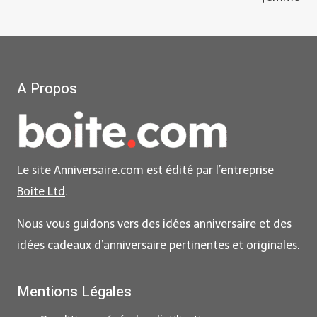
l’article
A Propos
Le site Anniversaire.com est édité par l’entreprise
Boite Ltd
.
Nous vous guidons vers des idées anniversaire et des
idées cadeaux d’anniversaire pertinentes et originales.
Mentions Légales