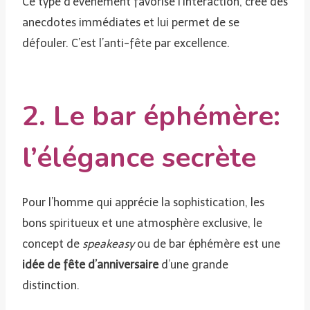
Ce type d’événement favorise l’interaction, crée des
anecdotes immédiates et lui permet de se
défouler. C’est l’anti-fête par excellence.
2. Le bar éphémère:
l’élégance secrète
Pour l’homme qui apprécie la sophistication, les
bons spiritueux et une atmosphère exclusive, le
concept de
speakeasy
ou de bar éphémère est une
idée de fête d’anniversaire
d’une grande
distinction.