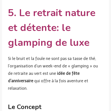
5. Le retrait nature
et détente: le
glamping de luxe
Si le bruit et la foule ne sont pas sa tasse de thé,
l’organisation d’un week-end de « glamping » ou
de retraite au vert est une
idée de fête
d’anniversaire
qui offre à la fois aventure et
relaxation.
Le Concept