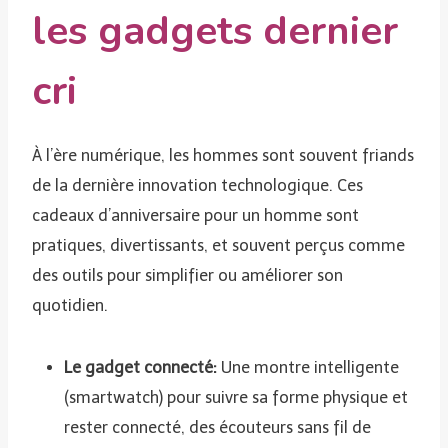
les gadgets dernier
cri
À l’ère numérique, les hommes sont souvent friands
de la dernière innovation technologique. Ces
cadeaux d’anniversaire pour un homme sont
pratiques, divertissants, et souvent perçus comme
des outils pour simplifier ou améliorer son
quotidien.
Le gadget connecté:
Une montre intelligente
(smartwatch) pour suivre sa forme physique et
rester connecté, des écouteurs sans fil de