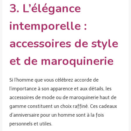
3. L’élégance
intemporelle :
accessoires de style
et de maroquinerie
Si l’homme que vous célébrez accorde de
l’importance à son apparence et aux détails, les
accessoires de mode ou de maroquinerie haut de
gamme constituent un choix raffiné. Ces cadeaux
d’anniversaire pour un homme sont à la fois
personnels et utiles.