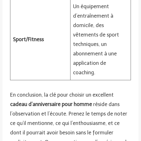
Un équipement
d’entraînement à
domicile, des
vêtements de sport
Sport/Fitness
techniques, un
abonnement à une
application de
coaching.
En conclusion, la clé pour choisir un excellent
cadeau d’anniversaire pour homme
réside dans
l’observation et l’écoute. Prenez le temps de noter
ce qu’il mentionne, ce qui l’enthousiasme, et ce
dont il pourrait avoir besoin sans le formuler