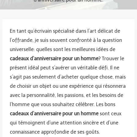
En tant qu’écrivain spécialisé dans l’art délicat de
l’offrande, je suis souvent confronté à la question
universelle: quelles sont les meilleures idées de
cadeaux d’anniversaire pour un homme
? Trouver le
présent idéal peut s’avérer un véritable défi. Il ne
s’agit pas seulement d’acheter quelque chose, mais
de choisir un objet ou une expérience qui résonnera
avec la personnalité, les passions, et les besoins de
l’homme que vous souhaitez célébrer. Les bons
cadeaux d’anniversaire pour un homme
sont ceux
qui témoignent d’une attention sincère et d’une
connaissance approfondie de ses goûts.