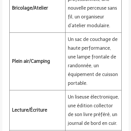
Bricolage/Atelier
nouvelle perceuse sans
fil, un organiseur
d’atelier modulaire.
Un sac de couchage de
haute performance,
une lampe frontale de
Plein air/Camping
randonnée, un
équipement de cuisson
portable.
Un liseuse électronique,
une édition collector
Lecture/Écriture
de son livre préféré, un
journal de bord en cuir.