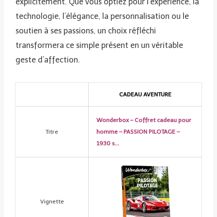
explicitement. Que vous optiez pour l’expérience, la
technologie, l’élégance, la personnalisation ou le
soutien à ses passions, un choix réfléchi
transformera ce simple présent en un véritable
geste d’affection.
CADEAU AVENTURE
Wonderbox – Coffret cadeau pour
Titre
homme – PASSION PILOTAGE –
1930 s…
Vignette