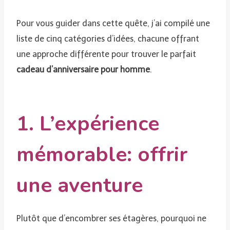
Pour vous guider dans cette quête, j’ai compilé une
liste de cinq catégories d’idées, chacune offrant
une approche différente pour trouver le parfait
cadeau d’anniversaire pour homme
.
1. L’expérience
mémorable: offrir
une aventure
Plutôt que d’encombrer ses étagères, pourquoi ne