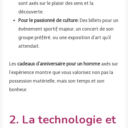
sont axés sur le plaisir des sens et la
découverte.
Pour le passionné de culture:
Des billets pour un
événement sportif majeur, un concert de son
groupe préféré, ou une exposition d’art qu’il
attendait.
Les
cadeaux d’anniversaire pour un homme
axés sur
l’expérience montre que vous valorisez non pas la
possession matérielle, mais son temps et son
bonheur.
2. La technologie et