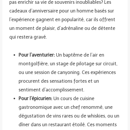
pas enrichir sa vie de souvenirs inoubliables? Les
cadeaux d’anniversaire pour un homme basés sur
l’expérience gagnent en popularité, car ils offrent
un moment de plaisir, d’adrénaline ou de détente
qui restera gravé.
Pour l’aventurier:
Un baptême de l’air en
montgolfière, un stage de pilotage sur circuit,
ou une session de canyoning. Ces expériences
procurent des sensations fortes et un
sentiment d’accomplissement.
Pour l’épicurien:
Un cours de cuisine
gastronomique avec un chef renommé, une
dégustation de vins rares ou de whiskies, ou un
dîner dans un restaurant étoilé. Ces moments