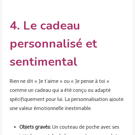
4. Le cadeau
personnalisé et
sentimental
Rien ne dit « Je t’aime » ou « Je pense à toi »
comme un cadeau qui a été conçu ou adapté
spécifiquement pour lui. La personnalisation ajoute
une valeur émotionnelle inestimable.
Objets gravés:
Un couteau de poche avec ses