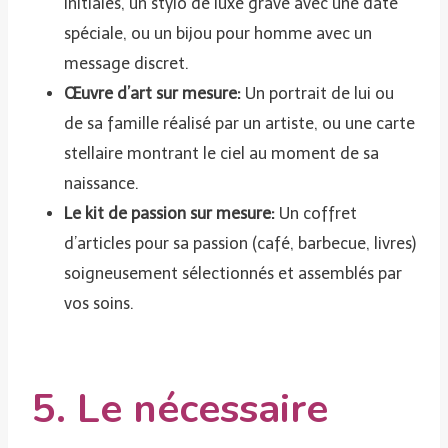
initiales, un stylo de luxe gravé avec une date
spéciale, ou un bijou pour homme avec un
message discret.
Œuvre d’art sur mesure:
Un portrait de lui ou
de sa famille réalisé par un artiste, ou une carte
stellaire montrant le ciel au moment de sa
naissance.
Le kit de passion sur mesure:
Un coffret
d’articles pour sa passion (café, barbecue, livres)
soigneusement sélectionnés et assemblés par
vos soins.
5. Le nécessaire