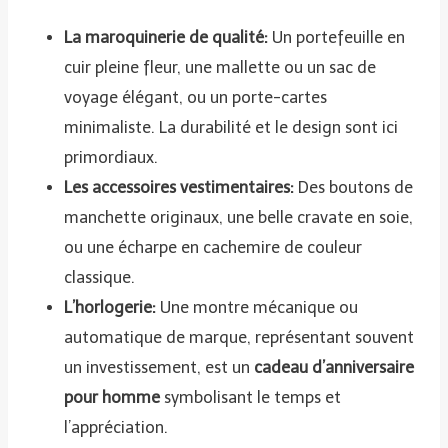
La maroquinerie de qualité:
Un portefeuille en
cuir pleine fleur, une mallette ou un sac de
voyage élégant, ou un porte-cartes
minimaliste. La durabilité et le design sont ici
primordiaux.
Les accessoires vestimentaires:
Des boutons de
manchette originaux, une belle cravate en soie,
ou une écharpe en cachemire de couleur
classique.
L’horlogerie:
Une montre mécanique ou
automatique de marque, représentant souvent
un investissement, est un
cadeau d’anniversaire
pour homme
symbolisant le temps et
l’appréciation.