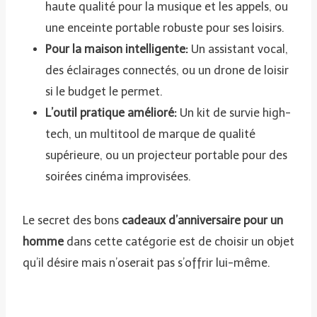
haute qualité pour la musique et les appels, ou
une enceinte portable robuste pour ses loisirs.
Pour la maison intelligente:
Un assistant vocal,
des éclairages connectés, ou un drone de loisir
si le budget le permet.
L’outil pratique amélioré:
Un kit de survie high-
tech, un multitool de marque de qualité
supérieure, ou un projecteur portable pour des
soirées cinéma improvisées.
Le secret des bons
cadeaux d’anniversaire pour un
homme
dans cette catégorie est de choisir un objet
qu’il désire mais n’oserait pas s’offrir lui-même.