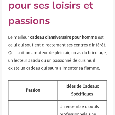
pour ses loisirs et
passions
Le meilleur
cadeau d’anniversaire pour homme
est
celui qui soutient directement ses centres d’intérêt.
Qu’il soit un amateur de plein air, un as du bricolage,
un lecteur assidu ou un passionné de cuisine, il
existe un cadeau qui saura alimenter sa flamme.
Idées de Cadeaux
Passion
Spécifiques
Un ensemble d’outils
professionnels, une